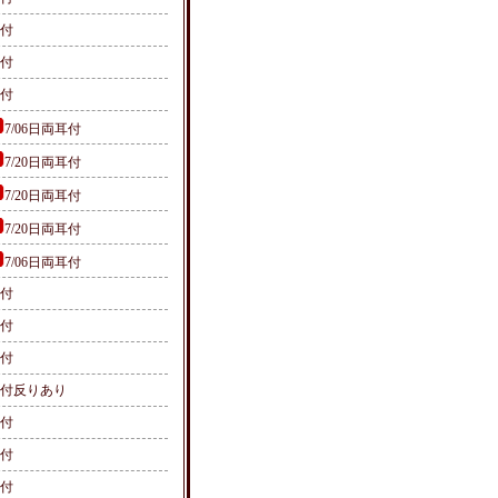
付
付
付
7/06日両耳付
7/20日両耳付
7/20日両耳付
7/20日両耳付
7/06日両耳付
付
付
付
付反りあり
耳付
付
付