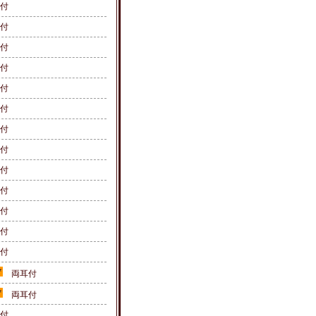
付
付
付
付
付
付
付
付
付
付
付
付
付
両耳付
両耳付
付