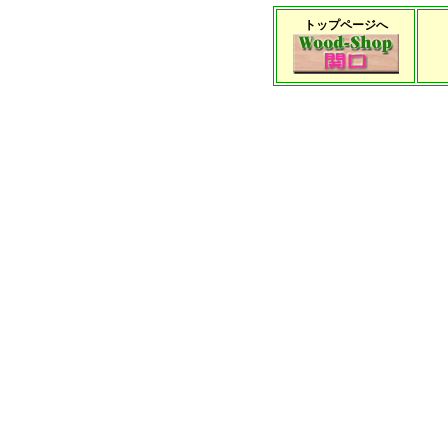
トップページへ