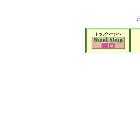
トップページへ