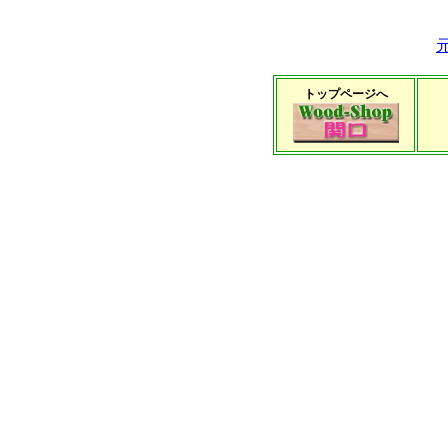
トップページへ