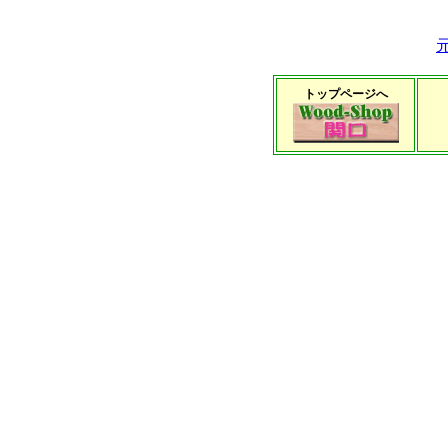
トップページへ