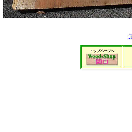
トップページへ